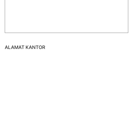
ALAMAT KANTOR