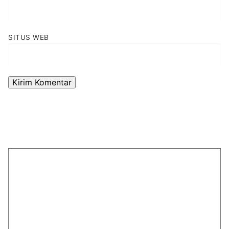
SITUS WEB