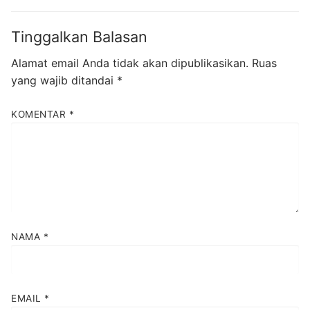
Tinggalkan Balasan
Alamat email Anda tidak akan dipublikasikan.
Ruas
yang wajib ditandai
*
KOMENTAR
*
NAMA
*
EMAIL
*