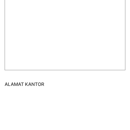
ALAMAT KANTOR