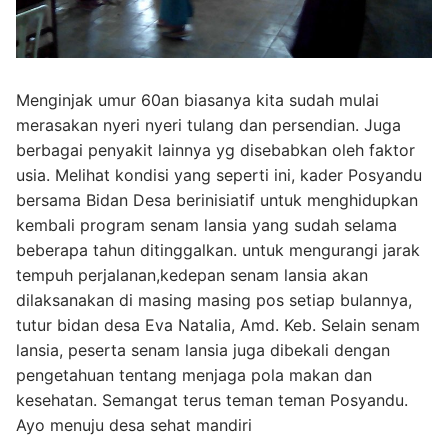
Menginjak umur 60an biasanya kita sudah mulai
merasakan nyeri nyeri tulang dan persendian. Juga
berbagai penyakit lainnya yg disebabkan oleh faktor
usia. Melihat kondisi yang seperti ini, kader Posyandu
bersama Bidan Desa berinisiatif untuk menghidupkan
kembali program senam lansia yang sudah selama
beberapa tahun ditinggalkan. untuk mengurangi jarak
tempuh perjalanan,kedepan senam lansia akan
dilaksanakan di masing masing pos setiap bulannya,
tutur bidan desa Eva Natalia, Amd. Keb. Selain senam
lansia, peserta senam lansia juga dibekali dengan
pengetahuan tentang menjaga pola makan dan
kesehatan. Semangat terus teman teman Posyandu.
Ayo menuju desa sehat mandiri