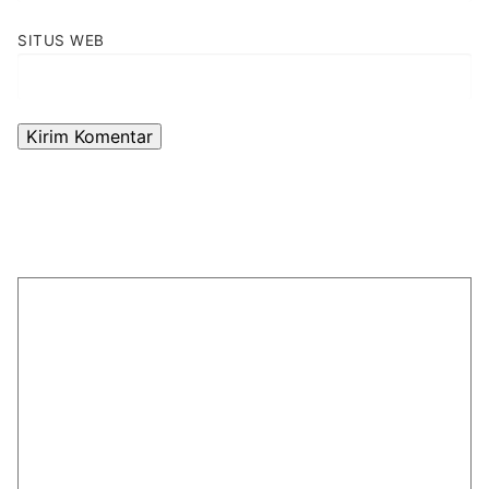
SITUS WEB