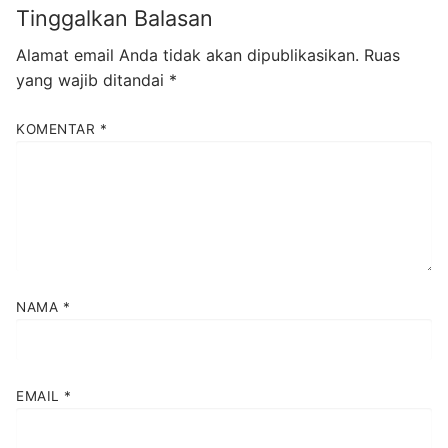
Tinggalkan Balasan
Alamat email Anda tidak akan dipublikasikan.
Ruas
yang wajib ditandai
*
KOMENTAR
*
NAMA
*
EMAIL
*