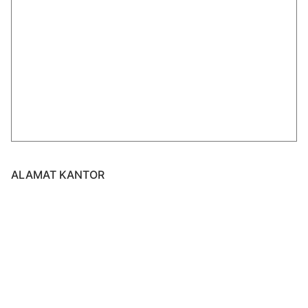
ALAMAT KANTOR