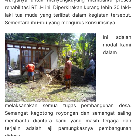
rehabilitasi RTLH ini. Diperkirakan kurang lebih 30 laki-
laki tua muda yang terlibat dalam kegiatan tersebut.
Sementara ibu-ibu yang mengurus konsumsinya.
Ini adalah
modal kami
dalam
melaksanakan semua tugas pembangunan desa.
Semangat kegotong royongan dan semangat saling
membantu diantara kami yang masih terjaga dan
terjalin adalah aji pamungkasnya pembangunan
didesa.