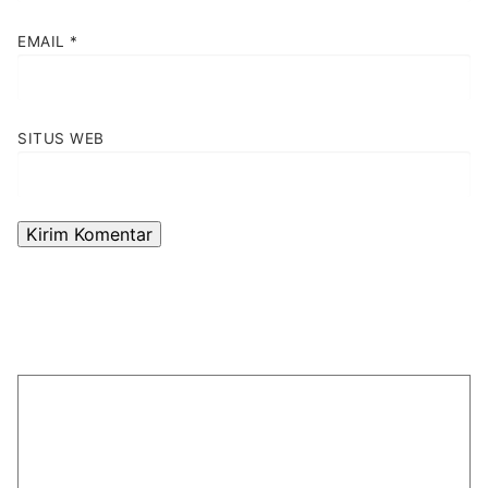
EMAIL
*
SITUS WEB