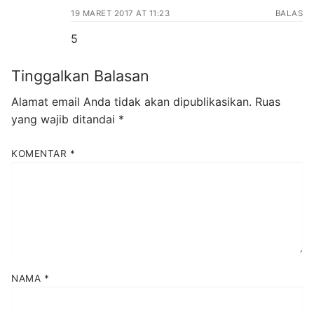
19 MARET 2017 AT 11:23
BALAS
5
Tinggalkan Balasan
Alamat email Anda tidak akan dipublikasikan.
Ruas
yang wajib ditandai
*
KOMENTAR
*
NAMA
*