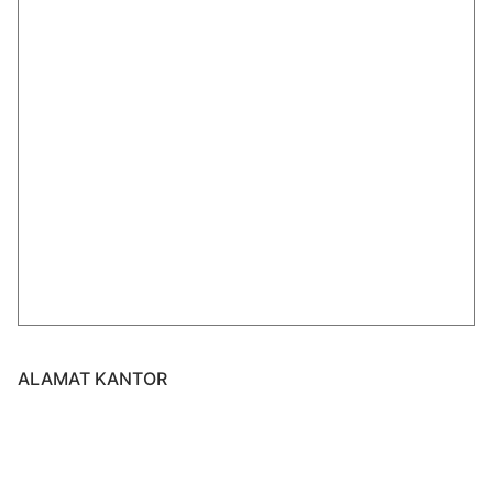
ALAMAT KANTOR