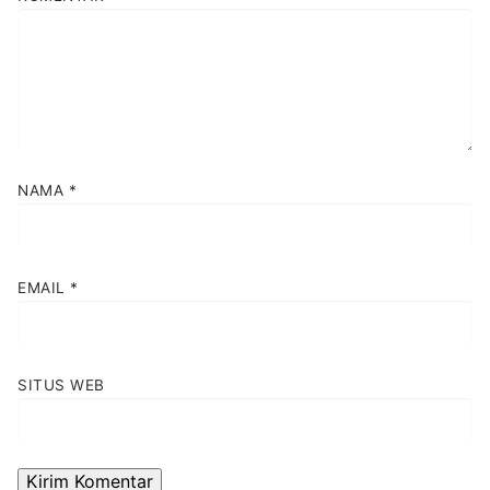
NAMA
*
EMAIL
*
SITUS WEB