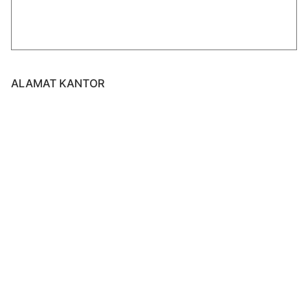
ALAMAT KANTOR