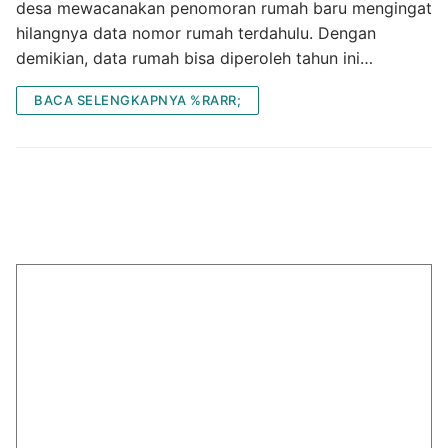
desa mewacanakan penomoran rumah baru mengingat
hilangnya data nomor rumah terdahulu. Dengan
demikian, data rumah bisa diperoleh tahun ini…
BACA SELENGKAPNYA %RARR;