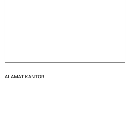
ALAMAT KANTOR