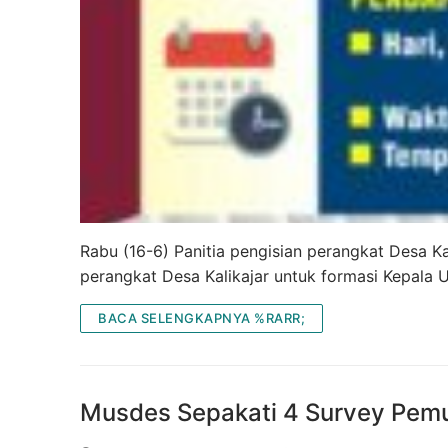
Rabu (16-6) Panitia pengisian perangkat Desa 
perangkat Desa Kalikajar untuk formasi Kepala
BACA SELENGKAPNYA %RARR;
Musdes Sepakati 4 Survey Pemu