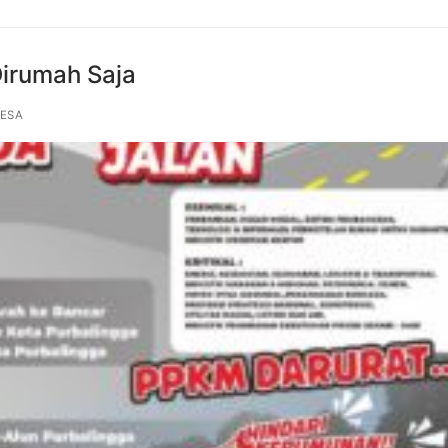
Dirumah Saja
ESA