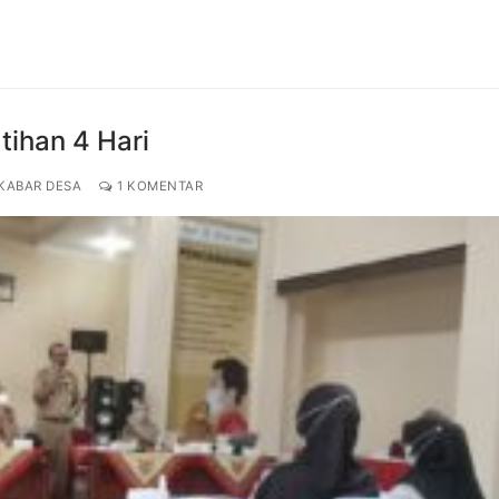
atihan 4 Hari
KABAR DESA
1 KOMENTAR