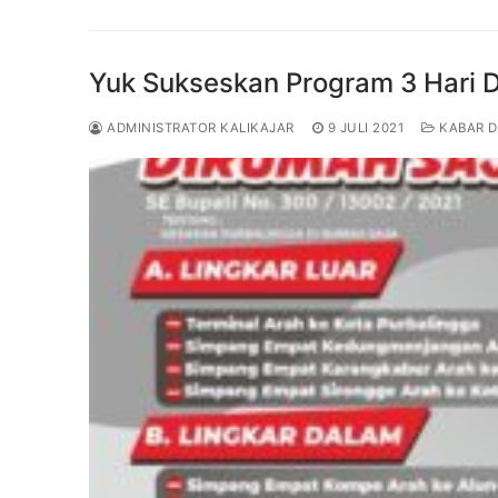
Yuk Sukseskan Program 3 Hari 
ADMINISTRATOR KALIKAJAR
9 JULI 2021
KABAR D