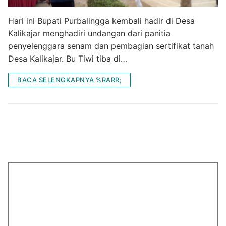
Hari ini Bupati Purbalingga kembali hadir di Desa
Kalikajar menghadiri undangan dari panitia
penyelenggara senam dan pembagian sertifikat tanah
Desa Kalikajar. Bu Tiwi tiba di…
BACA SELENGKAPNYA %RARR;