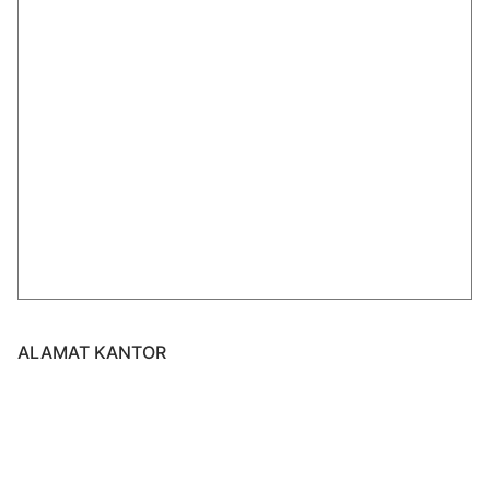
ALAMAT KANTOR