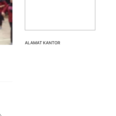
ALAMAT KANTOR
.