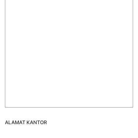
ALAMAT KANTOR