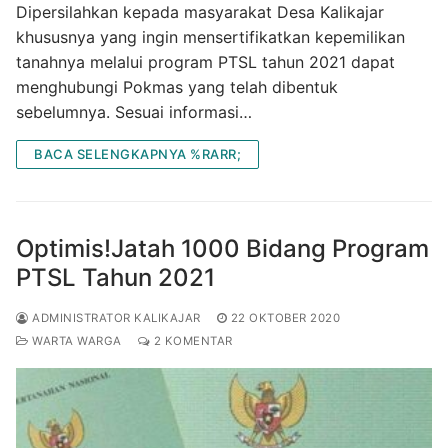
Dipersilahkan kepada masyarakat Desa Kalikajar
khususnya yang ingin mensertifikatkan kepemilikan
tanahnya melalui program PTSL tahun 2021 dapat
menghubungi Pokmas yang telah dibentuk
sebelumnya. Sesuai informasi…
BACA SELENGKAPNYA %RARR;
Optimis!Jatah 1000 Bidang Program
PTSL Tahun 2021
ADMINISTRATOR KALIKAJAR
22 OKTOBER 2020
WARTA WARGA
2 KOMENTAR