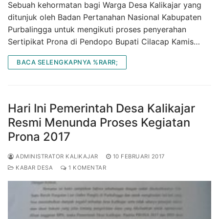
Sebuah kehormatan bagi Warga Desa Kalikajar yang
ditunjuk oleh Badan Pertanahan Nasional Kabupaten
Purbalingga untuk mengikuti proses penyerahan
Sertipikat Prona di Pendopo Bupati Cilacap Kamis…
BACA SELENGKAPNYA %RARR;
Hari Ini Pemerintah Desa Kalikajar
Resmi Menunda Proses Kegiatan
Prona 2017
ADMINISTRATOR KALIKAJAR
10 FEBRUARI 2017
KABAR DESA
1 KOMENTAR