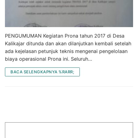
PENGUMUMAN Kegiatan Prona tahun 2017 di Desa
Kalikajar ditunda dan akan dilanjutkan kembali setelah
ada kejelasan petunjuk teknis mengenai pengelolaan
biaya operasional Prona ini. Seluruh…
BACA SELENGKAPNYA %RARR;