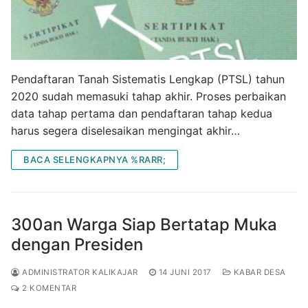
Pendaftaran Tanah Sistematis Lengkap (PTSL) tahun
2020 sudah memasuki tahap akhir. Proses perbaikan
data tahap pertama dan pendaftaran tahap kedua
harus segera diselesaikan mengingat akhir…
BACA SELENGKAPNYA %RARR;
300an Warga Siap Bertatap Muka
dengan Presiden
ADMINISTRATOR KALIKAJAR
14 JUNI 2017
KABAR DESA
2 KOMENTAR